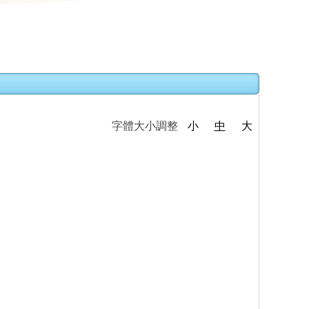
字體大小調整
小
中
大