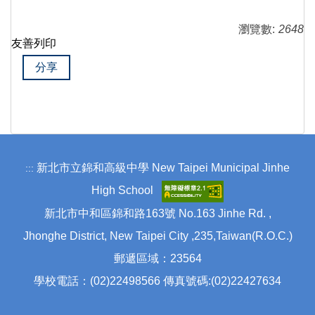
瀏覽數:
2648
友善列印
分享
新北市立錦和高級中學 New Taipei Municipal Jinhe
:::
High School
新北市中和區錦和路163號 No.163 Jinhe Rd. ,
Jhonghe District, New Taipei City ,235,Taiwan(R.O.C.)
郵遞區域：23564
學校電話：(02)22498566 傳真號碼:(02)22427634